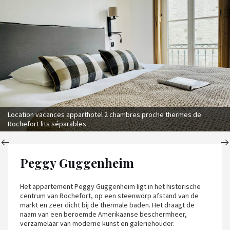
Location vacances apparthotel 2 chambres proche thermes de
Rochefort lits séparables
Peggy Guggenheim
Het appartement Peggy Guggenheim ligt in het historische
centrum van Rochefort, op een steenworp afstand van de
markt en zeer dicht bij de thermale baden. Het draagt de
naam van een beroemde Amerikaanse beschermheer,
verzamelaar van moderne kunst en galeriehouder.