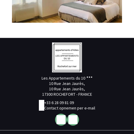
Les Appartements du 10
10 Rue Jean Jaurès,
10 Rue Jean Jaurès,
17300 ROCHEFORT - FRANCE
+33 6 28 09 81 09
Contact opnemen per e-mail