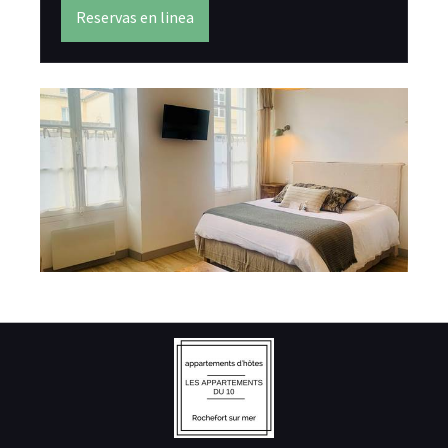
Reservas en linea