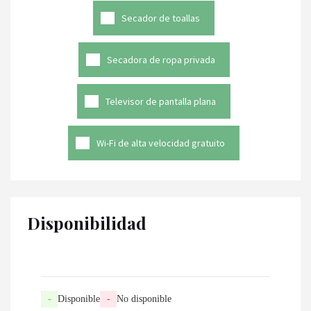
Secador de toallas
Secadora de ropa privada
Televisor de pantalla plana
Wi-Fi de alta velocidad gratuito
Disponibilidad
-
Disponible
-
No disponible