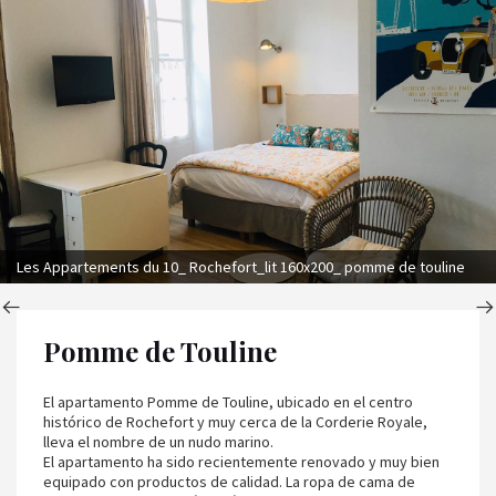
Les Appartements du 10_ Rochefort_lit 160x200_ pomme de touline
Pomme de Touline
El apartamento Pomme de Touline, ubicado en el centro
histórico de Rochefort y muy cerca de la Corderie Royale,
lleva el nombre de un nudo marino.
El apartamento ha sido recientemente renovado y muy bien
equipado con productos de calidad. La ropa de cama de