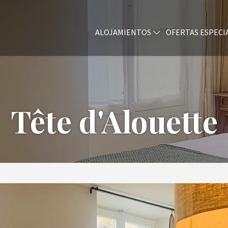
ALOJAMIENTOS
OFERTAS ESPECI
Tête d'Alouette