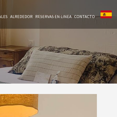
ALES
ALREDEDOR
RESERVAS EN LINEA
CONTACTO